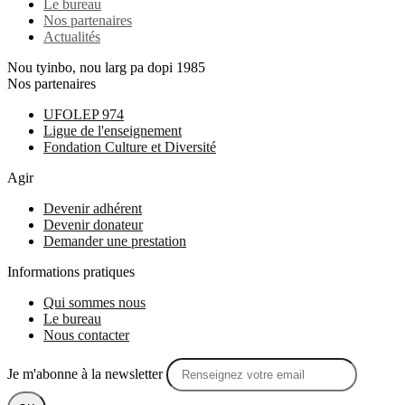
Le bureau
Nos partenaires
Actualités
Nou tyinbo, nou larg pa dopi 1985
Nos partenaires
UFOLEP 974
Ligue de l'enseignement
Fondation Culture et Diversité
Agir
Devenir adhérent
Devenir donateur
Demander une prestation
Informations pratiques
Qui sommes nous
Le bureau
Nous contacter
Je m'abonne à la newsletter